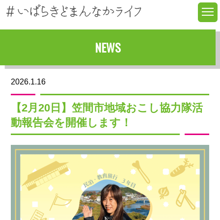
NEWS
2026.1.16
【2月20日】笠間市地域おこし協力隊活
動報告会を開催します！