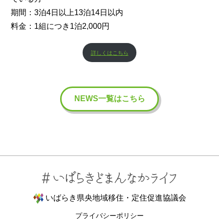
期間
：3泊4日以上13泊14日以内
料金
：1組につき1泊2,000円
詳しくはこちら
NEWS一覧はこちら
いばらき県央地域移住・定住促進協議会
プライバシーポリシー