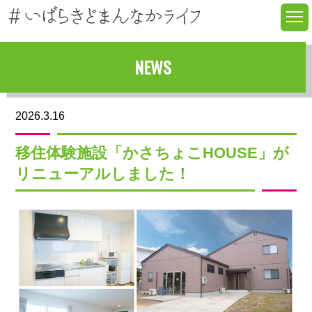
NEWS
2026.3.16
移住体験施設「かさちょこHOUSE」が
リニューアルしました！