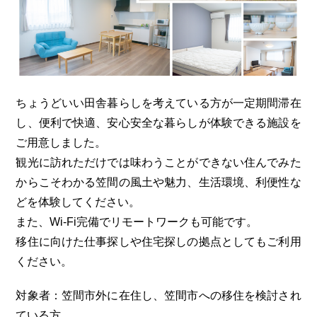
ちょうどいい田舎暮らしを考えている方が一定期間滞在
し、便利で快適、安心安全な暮らしが体験できる施設を
ご用意しました。
観光に訪れただけでは味わうことができない住んでみた
からこそわかる笠間の風土や魅力、生活環境、利便性な
どを体験してください。
また、Wi-Fi完備でリモートワークも可能です。
移住に向けた仕事探しや住宅探しの拠点としてもご利用
ください。
対象者
：笠間市外に在住し、笠間市への移住を検討され
ている方