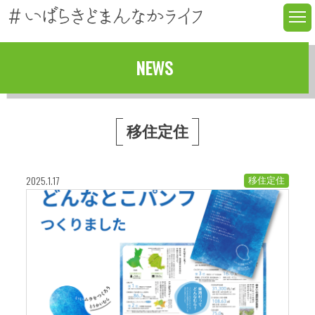
NEWS
移住定住
2025.1.17
移住定住